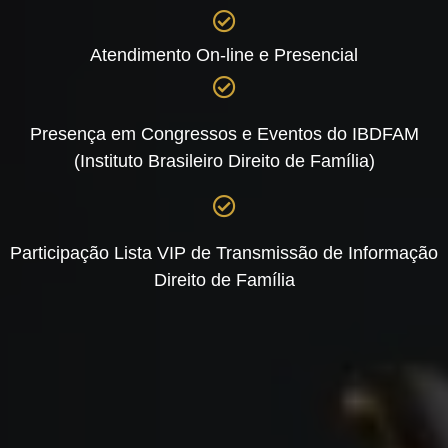
Atendimento On-line e Presencial
Presença em Congressos e Eventos do IBDFAM
(Instituto Brasileiro Direito de Família)
Participação Lista VIP de Transmissão de Informação
Direito de Família