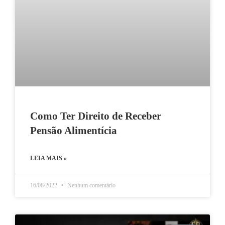
Como Ter Direito de Receber
Pensão Alimentícia
LEIA MAIS »
16/08/2022
Nenhum comentário