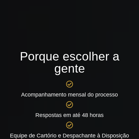
Porque escolher a
gente
Acompanhamento mensal do processo
Respostas em até 48 horas
Equipe de Cartório e Despachante à Disposição