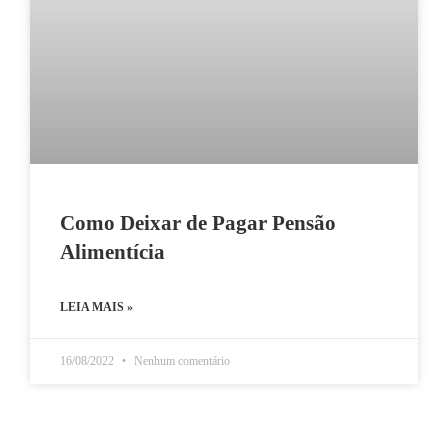
Como Deixar de Pagar Pensão
Alimentícia
LEIA MAIS »
16/08/2022
Nenhum comentário