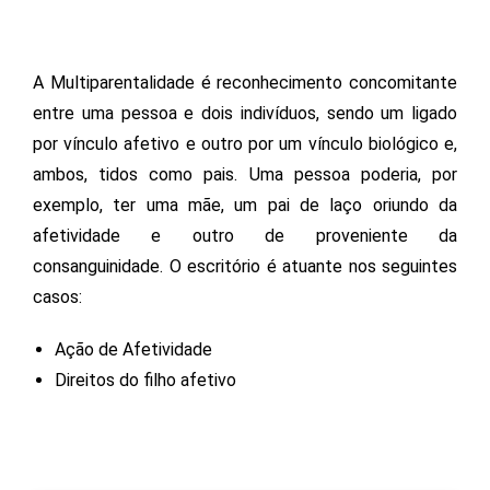
A Multiparentalidade é reconhecimento concomitante
entre uma pessoa e dois indivíduos, sendo um ligado
por vínculo afetivo e outro por um vínculo biológico e,
ambos, tidos como pais. Uma pessoa poderia, por
exemplo, ter uma mãe, um pai de laço oriundo da
afetividade e outro de proveniente da
consanguinidade. O escritório é atuante nos seguintes
casos:
Ação de Afetividade
Direitos do filho afetivo