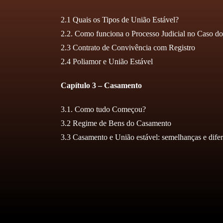
2.1 Quais os Tipos de União Estável?
2.2. Como funciona o Processo Judicial no Caso 
2.3 Contrato de Convivência com Registro
2.4 Poliamor e União Estável
Capítulo 3 – Casamento
3.1. Como tudo Começou?
3.2 Regime de Bens do Casamento
3.3 Casamento e União estável: semelhanças e dife