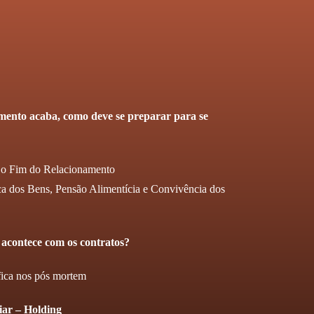
mento acaba, como deve se preparar para se
m o Fim do Relacionamento
ica dos Bens, Pensão Alimentícia e Convivência dos
 acontece com os contratos?
fica nos pós mortem
iar – Holding