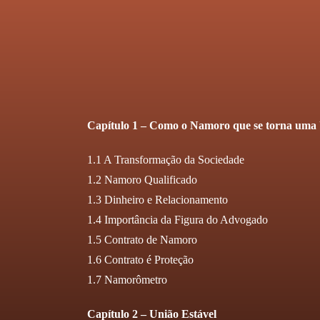
Capítulo 1 – Como o Namoro que se torna uma 
1.1 A Transformação da Sociedade
1.2 Namoro Qualificado
1.3 Dinheiro e Relacionamento
1.4 Importância da Figura do Advogado
1.5 Contrato de Namoro
1.6 Contrato é Proteção
1.7 Namorômetro
Capítulo 2 – União Estável