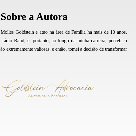
Sobre a Autora
 Molles Goldstein e atuo na área de Família há mais de 10 anos,
 rádio Band, e, portanto, ao longo da minha carreira, percebi o
ão extremamente valiosas, e então, tomei a decisão de transformar