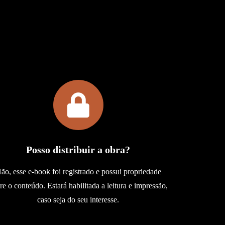
Posso distribuir a obra?
ão, esse e-book foi registrado e possui propriedade
re o conteúdo. Estará habilitada a leitura e impressão,
caso seja do seu interesse.