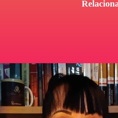
Relacion