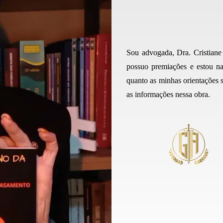
Sou advogada, Dra. Cristiane
possuo premiações e estou na
quanto as minhas orientações s
as informações nessa obra.